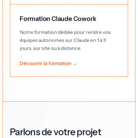
Formation Claude Cowork
Notre formation dédiée pour rendre vos
équipes autonomes sur Claude en 1 à 3
jours, sur site ou à distance.
Découvrir la formation →
Parlons de votre projet