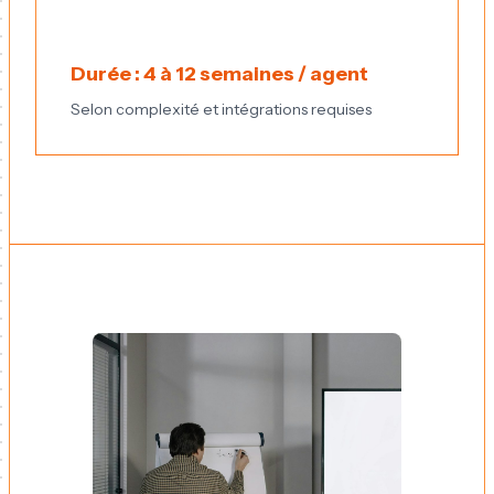
Durée : 4 à 12 semaines / agent
Selon complexité et intégrations requises