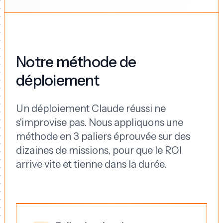
Notre méthode de
déploiement
Un déploiement Claude réussi ne
s'improvise pas. Nous appliquons une
méthode en 3 paliers éprouvée sur des
dizaines de missions, pour que le ROI
arrive vite et tienne dans la durée.