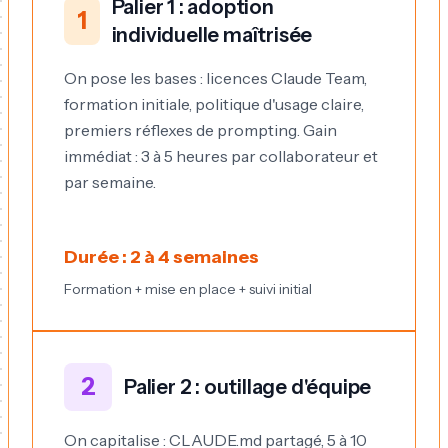
Palier 1 : adoption
1
individuelle maîtrisée
On pose les bases : licences Claude Team,
formation initiale, politique d'usage claire,
premiers réflexes de prompting. Gain
immédiat : 3 à 5 heures par collaborateur et
par semaine.
Durée : 2 à 4 semaines
Formation + mise en place + suivi initial
2
Palier 2 : outillage d'équipe
On capitalise : CLAUDE.md partagé, 5 à 10