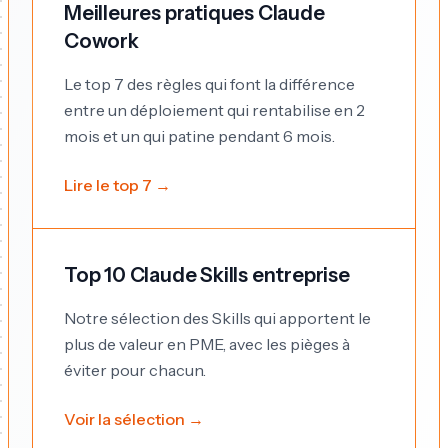
Meilleures pratiques Claude
Cowork
Le top 7 des règles qui font la différence
entre un déploiement qui rentabilise en 2
mois et un qui patine pendant 6 mois.
Lire le top 7 →
Top 10 Claude Skills entreprise
Notre sélection des Skills qui apportent le
plus de valeur en PME, avec les pièges à
éviter pour chacun.
Voir la sélection →