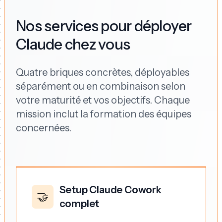
Nos services pour déployer
Claude chez vous
Quatre briques concrètes, déployables
séparément ou en combinaison selon
votre maturité et vos objectifs. Chaque
mission inclut la formation des équipes
concernées.
Setup Claude Cowork
🤝
complet