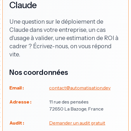
Claude
Une question sur le déploiement de
Claude dans votre entreprise, un cas
d'usage à valider, une estimation de ROI à
cadrer ? Écrivez-nous, on vous répond
vite.
Nos coordonnées
Email :
contact@automatisation.dev
Adresse :
11 rue des pensées
72650 La Bazoge, France
Audit :
Demander un audit gratuit