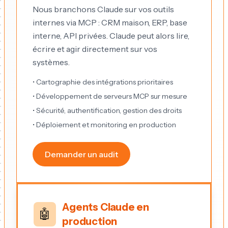
Nous branchons Claude sur vos outils
internes via MCP : CRM maison, ERP, base
interne, API privées. Claude peut alors lire,
écrire et agir directement sur vos
systèmes.
• Cartographie des intégrations prioritaires
• Développement de serveurs MCP sur mesure
• Sécurité, authentification, gestion des droits
• Déploiement et monitoring en production
Demander un audit
Agents Claude en
🤖
production