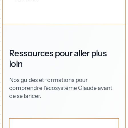
Ressources pour aller plus
loin
Nos guides et formations pour
comprendre l'écosystème Claude avant
de se lancer.