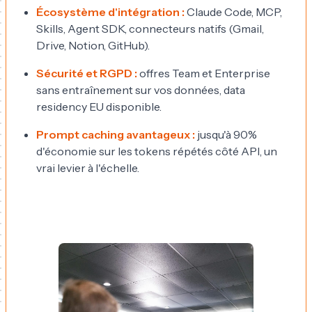
Écosystème d'intégration :
Claude Code, MCP,
Skills, Agent SDK, connecteurs natifs (Gmail,
Drive, Notion, GitHub).
Sécurité et RGPD :
offres Team et Enterprise
sans entraînement sur vos données, data
residency EU disponible.
Prompt caching avantageux :
jusqu'à 90%
d'économie sur les tokens répétés côté API, un
vrai levier à l'échelle.