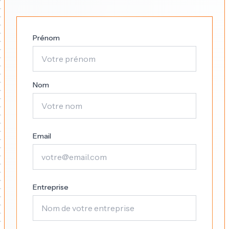
Prénom
Nom
Email
Entreprise