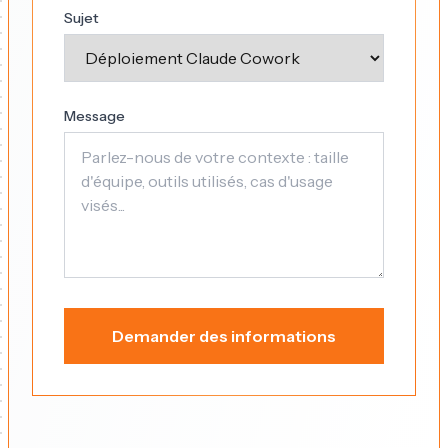
Sujet
Message
Demander des informations