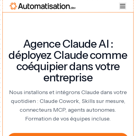
Agence Claude AI :
déployez Claude comme
coéquipier dans votre
entreprise
Nous installons et intégrons Claude dans votre
quotidien : Claude Cowork, Skills sur mesure,
connecteurs MCP, agents autonomes.
Formation de vos équipes incluse.