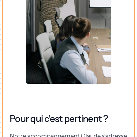
Pour qui c'est pertinent ?
Notre accompagnement Claude s'adresse