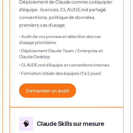
Déploiement de Claude comme coéquipier
d'équipe : licences, CLAUDE.md partagé,
conventions, politique de données,
premiers cas d'usage.
• Audit de vos process et sélection des cas
d'usage prioritaires
• Déploiement Claude Team / Enterprise et
Claude Desktop
• CLAUDE.md d'équipe et conventions internes
• Formation initiale des équipes (1 à 2 jours)
Demander un audit
🧠
Claude Skills sur mesure