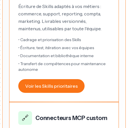
Écriture de Skills adaptés à vos métiers :
commerce, support, reporting, compta,
marketing. Livrables versionnés,
maintenus, utilisables par toute l'équipe.
• Cadrage et priorisation des Skills
• Écriture, test, itération avec vos équipes
• Documentation et bibliothèque interne
• Transfert de compétences pour maintenance
autonome
Voir les Skills prioritaires
🔗
Connecteurs MCP custom