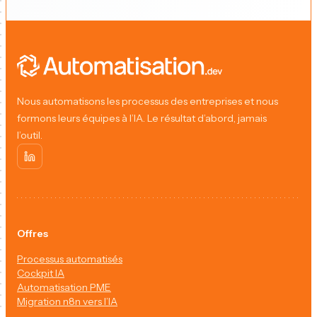
Nous automatisons les processus des entreprises et nous
formons leurs équipes à l’IA. Le résultat d’abord, jamais
l’outil.
Offres
Processus automatisés
Cockpit IA
Automatisation PME
Migration n8n vers l’IA