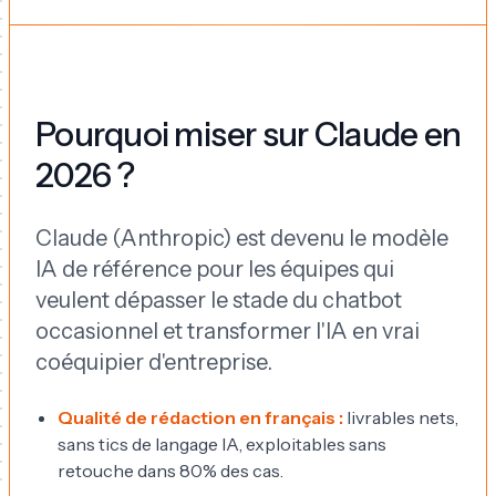
Pourquoi miser sur Claude en
2026 ?
Claude (Anthropic) est devenu le modèle
IA de référence pour les équipes qui
veulent dépasser le stade du chatbot
occasionnel et transformer l'IA en vrai
coéquipier d'entreprise.
Qualité de rédaction en français :
livrables nets,
sans tics de langage IA, exploitables sans
retouche dans 80% des cas.