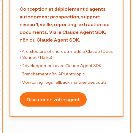
Conception et déploiement d'agents
autonomes : prospection, support
niveau 1, veille, reporting, extraction de
documents. Via le Claude Agent SDK,
n8n ou Claude Agent SDK.
• Architecture et choix du modèle Claude (Opus
/ Sonnet / Haiku)
• Développement avec Claude Agent SDK
• Branchement n8n, API Anthropic
• Monitoring, logs, fallback, maîtrise des coûts
Discuter de votre agent