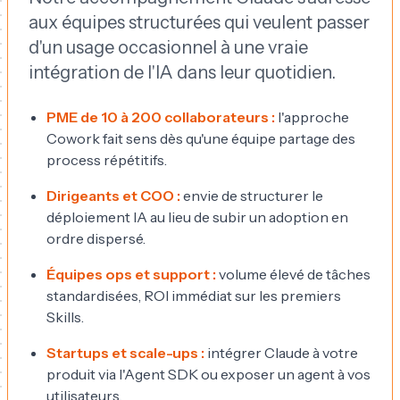
aux équipes structurées qui veulent passer
d'un usage occasionnel à une vraie
intégration de l'IA dans leur quotidien.
PME de 10 à 200 collaborateurs :
l'approche
Cowork fait sens dès qu'une équipe partage des
process répétitifs.
Dirigeants et COO :
envie de structurer le
déploiement IA au lieu de subir un adoption en
ordre dispersé.
Équipes ops et support :
volume élevé de tâches
standardisées, ROI immédiat sur les premiers
Skills.
Startups et scale-ups :
intégrer Claude à votre
produit via l'Agent SDK ou exposer un agent à vos
utilisateurs.