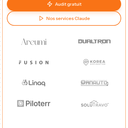
Audit gratuit
Nos services Claude