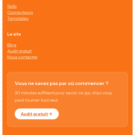
Skills
Connecteurs
Templates
Le site
Blog
Audit gratuit
Nous contacter
Vous ne savez pas par où commencer ?
30 minutes suffisent pour savoir ce qui, chez vous,
peut tourner tout seul.
Audit gratuit