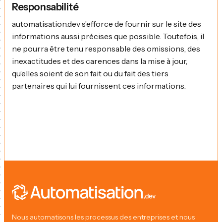
Responsabilité
automatisation.dev s’efforce de fournir sur le site des
informations aussi précises que possible. Toutefois, il
ne pourra être tenu responsable des omissions, des
inexactitudes et des carences dans la mise à jour,
qu’elles soient de son fait ou du fait des tiers
partenaires qui lui fournissent ces informations.
Nous automatisons les processus des entreprises et nous