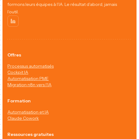
formons leurs équipes à l’IA. Le résultat d’abord, jamais
l’outil.
Offres
Processus automatisés
Cockpit IA
Automatisation PME
Migration n8n vers l’IA
Formation
Automatisation et IA
Claude Cowork
Ressources gratuites