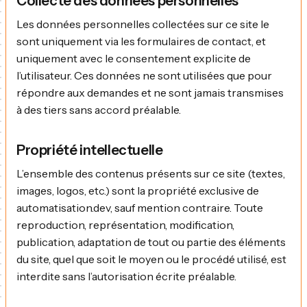
Collecte des données personnelles
Les données personnelles collectées sur ce site le
sont uniquement via les formulaires de contact, et
uniquement avec le consentement explicite de
l’utilisateur. Ces données ne sont utilisées que pour
répondre aux demandes et ne sont jamais transmises
à des tiers sans accord préalable.
Propriété intellectuelle
L’ensemble des contenus présents sur ce site (textes,
images, logos, etc.) sont la propriété exclusive de
automatisation.dev, sauf mention contraire. Toute
reproduction, représentation, modification,
publication, adaptation de tout ou partie des éléments
du site, quel que soit le moyen ou le procédé utilisé, est
interdite sans l’autorisation écrite préalable.