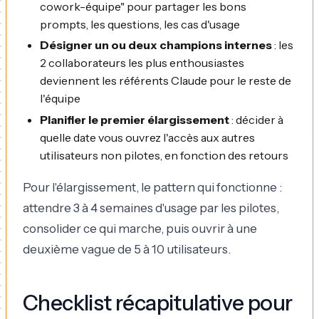
cowork-équipe" pour partager les bons
prompts, les questions, les cas d'usage
Désigner un ou deux champions internes
: les
2 collaborateurs les plus enthousiastes
deviennent les référents Claude pour le reste de
l'équipe
Planifier le premier élargissement
: décider à
quelle date vous ouvrez l'accès aux autres
utilisateurs non pilotes, en fonction des retours
Pour l'élargissement, le pattern qui fonctionne :
attendre 3 à 4 semaines d'usage par les pilotes,
consolider ce qui marche, puis ouvrir à une
deuxième vague de 5 à 10 utilisateurs.
Checklist récapitulative pour