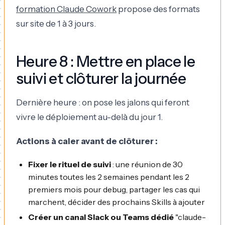
formation Claude Cowork
propose des formats
sur site de 1 à 3 jours.
Heure 8 : Mettre en place le
suivi et clôturer la journée
Dernière heure : on pose les jalons qui feront
vivre le déploiement au-delà du jour 1.
Actions à caler avant de clôturer :
Fixer le rituel de suivi
: une réunion de 30
minutes toutes les 2 semaines pendant les 2
premiers mois pour debug, partager les cas qui
marchent, décider des prochains Skills à ajouter
Créer un canal Slack ou Teams dédié
"claude-