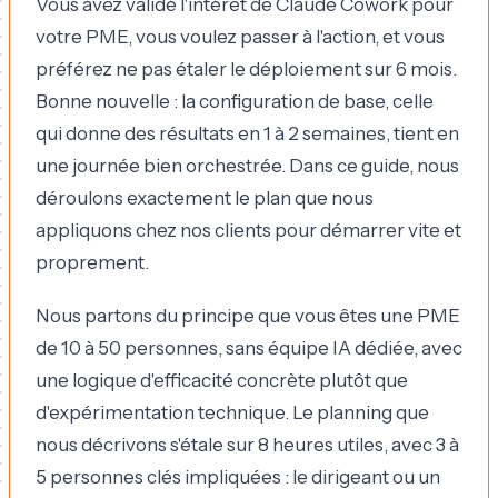
Vous avez validé l'intérêt de Claude Cowork pour
votre PME, vous voulez passer à l'action, et vous
préférez ne pas étaler le déploiement sur 6 mois.
Bonne nouvelle : la configuration de base, celle
qui donne des résultats en 1 à 2 semaines, tient en
une journée bien orchestrée. Dans ce guide, nous
déroulons exactement le plan que nous
appliquons chez nos clients pour démarrer vite et
proprement.
Nous partons du principe que vous êtes une PME
de 10 à 50 personnes, sans équipe IA dédiée, avec
une logique d'efficacité concrète plutôt que
d'expérimentation technique. Le planning que
nous décrivons s'étale sur 8 heures utiles, avec 3 à
5 personnes clés impliquées : le dirigeant ou un