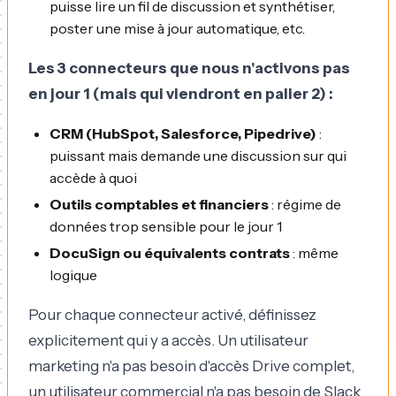
puisse lire un fil de discussion et synthétiser,
poster une mise à jour automatique, etc.
Les 3 connecteurs que nous n'activons pas
en jour 1 (mais qui viendront en palier 2) :
CRM (HubSpot, Salesforce, Pipedrive)
:
puissant mais demande une discussion sur qui
accède à quoi
Outils comptables et financiers
: régime de
données trop sensible pour le jour 1
DocuSign ou équivalents contrats
: même
logique
Pour chaque connecteur activé, définissez
explicitement qui y a accès. Un utilisateur
marketing n'a pas besoin d'accès Drive complet,
un utilisateur commercial n'a pas besoin de Slack