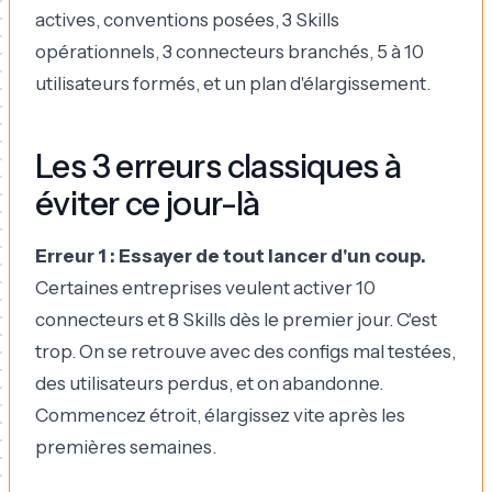
actives, conventions posées, 3 Skills
opérationnels, 3 connecteurs branchés, 5 à 10
utilisateurs formés, et un plan d'élargissement.
Les 3 erreurs classiques à
éviter ce jour-là
Erreur 1 : Essayer de tout lancer d'un coup.
Certaines entreprises veulent activer 10
connecteurs et 8 Skills dès le premier jour. C'est
trop. On se retrouve avec des configs mal testées,
des utilisateurs perdus, et on abandonne.
Commencez étroit, élargissez vite après les
premières semaines.