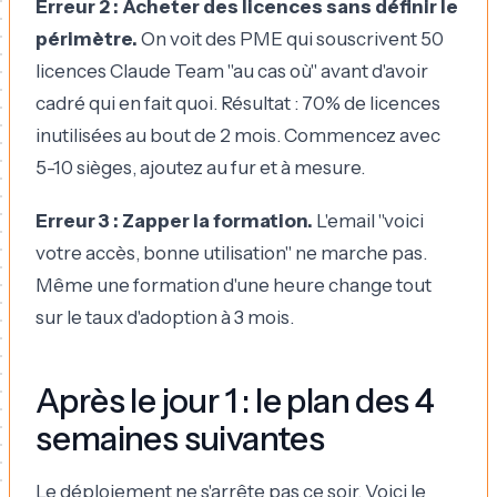
Erreur 2 : Acheter des licences sans définir le
périmètre.
On voit des PME qui souscrivent 50
licences Claude Team "au cas où" avant d'avoir
cadré qui en fait quoi. Résultat : 70% de licences
inutilisées au bout de 2 mois. Commencez avec
5-10 sièges, ajoutez au fur et à mesure.
Erreur 3 : Zapper la formation.
L'email "voici
votre accès, bonne utilisation" ne marche pas.
Même une formation d'une heure change tout
sur le taux d'adoption à 3 mois.
Après le jour 1 : le plan des 4
semaines suivantes
Le déploiement ne s'arrête pas ce soir. Voici le