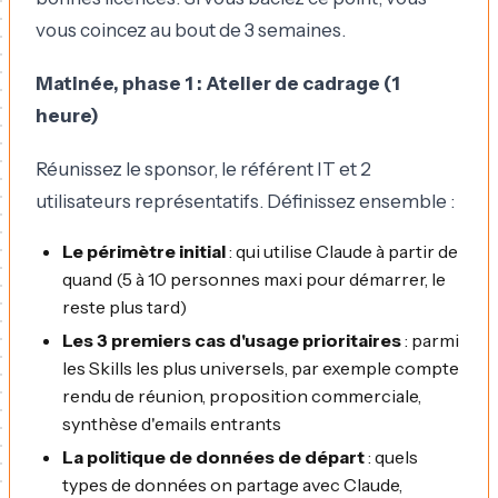
vous coincez au bout de 3 semaines.
Matinée, phase 1 : Atelier de cadrage (1
heure)
Réunissez le sponsor, le référent IT et 2
utilisateurs représentatifs. Définissez ensemble :
Le périmètre initial
: qui utilise Claude à partir de
quand (5 à 10 personnes maxi pour démarrer, le
reste plus tard)
Les 3 premiers cas d'usage prioritaires
: parmi
les Skills les plus universels, par exemple compte
rendu de réunion, proposition commerciale,
synthèse d'emails entrants
La politique de données de départ
: quels
types de données on partage avec Claude,