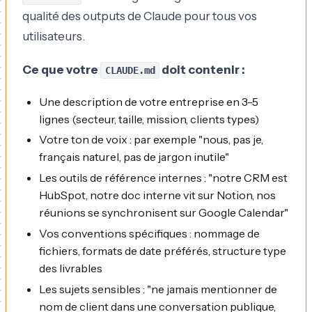
qualité des outputs de Claude pour tous vos
utilisateurs.
Ce que votre
doit contenir :
CLAUDE.md
Une description de votre entreprise en 3-5
lignes (secteur, taille, mission, clients types)
Votre ton de voix : par exemple "nous, pas je,
français naturel, pas de jargon inutile"
Les outils de référence internes : "notre CRM est
HubSpot, notre doc interne vit sur Notion, nos
réunions se synchronisent sur Google Calendar"
Vos conventions spécifiques : nommage de
fichiers, formats de date préférés, structure type
des livrables
Les sujets sensibles : "ne jamais mentionner de
nom de client dans une conversation publique,