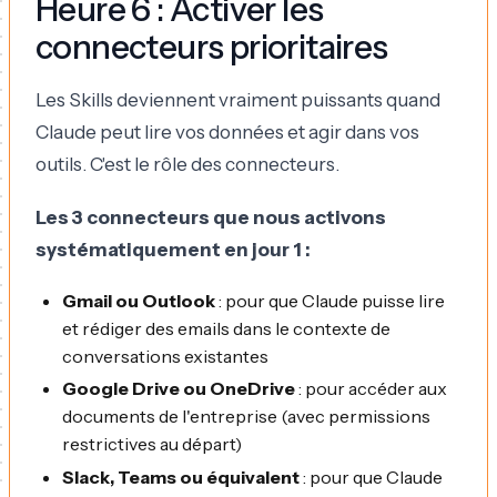
Heure 6 : Activer les
connecteurs prioritaires
Les Skills deviennent vraiment puissants quand
Claude peut lire vos données et agir dans vos
outils. C'est le rôle des connecteurs.
Les 3 connecteurs que nous activons
systématiquement en jour 1 :
Gmail ou Outlook
: pour que Claude puisse lire
et rédiger des emails dans le contexte de
conversations existantes
Google Drive ou OneDrive
: pour accéder aux
documents de l'entreprise (avec permissions
restrictives au départ)
Slack, Teams ou équivalent
: pour que Claude