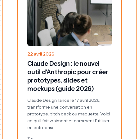
22 avril 2026
Claude Design : le nouvel
outil d'Anthropic pour créer
prototypes, slides et
mockups (guide 2026)
Claude Design, lancé le 17 avril 2026,
transforme une conversation en
prototype, pitch deck ou maquette. Voici
ce qu'il fait vraiment et comment l'utiliser
en entreprise.
11 min