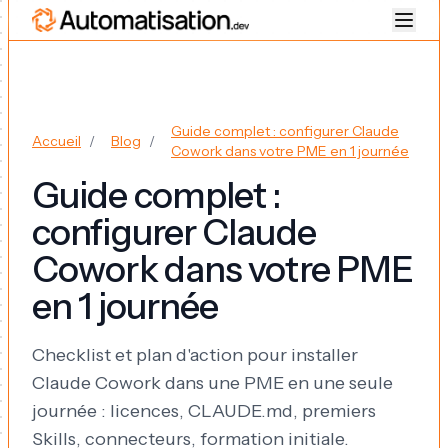
Guide complet : configurer Claude
Accueil
/
Blog
/
Cowork dans votre PME en 1 journée
Guide complet :
configurer Claude
Cowork dans votre PME
en 1 journée
Checklist et plan d'action pour installer
Claude Cowork dans une PME en une seule
journée : licences, CLAUDE.md, premiers
Skills, connecteurs, formation initiale.