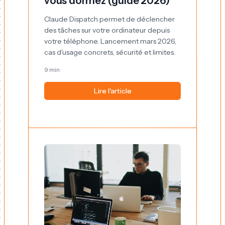
vous dormez (guide 2026)
Claude Dispatch permet de déclencher
des tâches sur votre ordinateur depuis
votre téléphone. Lancement mars 2026,
cas d'usage concrets, sécurité et limites.
9 min
Lire l'article