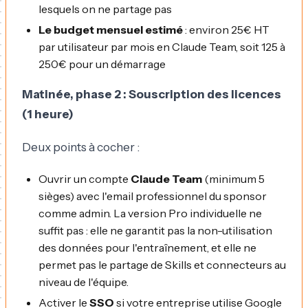
lesquels on ne partage pas
Le budget mensuel estimé
: environ 25€ HT
par utilisateur par mois en Claude Team, soit 125 à
250€ pour un démarrage
Matinée, phase 2 : Souscription des licences
(1 heure)
Deux points à cocher :
Ouvrir un compte
Claude Team
(minimum 5
sièges) avec l'email professionnel du sponsor
comme admin. La version Pro individuelle ne
suffit pas : elle ne garantit pas la non-utilisation
des données pour l'entraînement, et elle ne
permet pas le partage de Skills et connecteurs au
niveau de l'équipe.
Activer le
SSO
si votre entreprise utilise Google