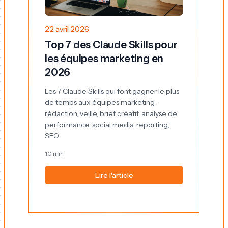
22 avril 2026
Top 7 des Claude Skills pour
les équipes marketing en
2026
Les 7 Claude Skills qui font gagner le plus
de temps aux équipes marketing :
rédaction, veille, brief créatif, analyse de
performance, social media, reporting,
SEO.
10 min
Lire l'article