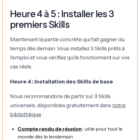
Heure 4 à 5 : Installer les 3
premiers Skills
Maintenant la partie concrète qui fait gagner du
temps dès demain. Vous installez 3 Skills prêts à
l'emploi et vous vérifiez qu'ils fonctionnent sur vos
cas réels.
Heure 4 : Installation des Skills de base
Nous recommandons de partir sur 3 Skills
universels, disponibles gratuitement dans
notre
bibliothèque
:
Compte rendu de réunion
: utile pour tout le
monde dès le lendemain