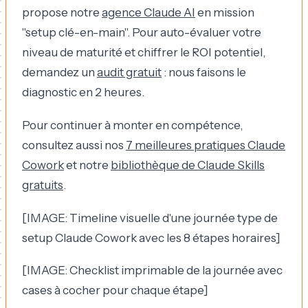
propose notre
agence Claude AI
en mission
"setup clé-en-main". Pour auto-évaluer votre
niveau de maturité et chiffrer le ROI potentiel,
demandez un
audit gratuit
: nous faisons le
diagnostic en 2 heures.
Pour continuer à monter en compétence,
consultez aussi nos
7 meilleures pratiques Claude
Cowork
et notre
bibliothèque de Claude Skills
gratuits
.
[IMAGE: Timeline visuelle d'une journée type de
setup Claude Cowork avec les 8 étapes horaires]
[IMAGE: Checklist imprimable de la journée avec
cases à cocher pour chaque étape]