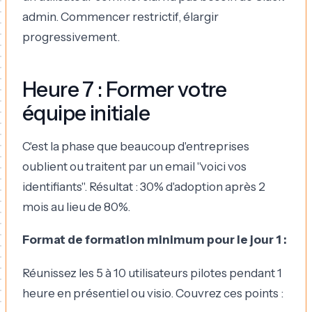
admin. Commencer restrictif, élargir
progressivement.
Heure 7 : Former votre
équipe initiale
C'est la phase que beaucoup d'entreprises
oublient ou traitent par un email "voici vos
identifiants". Résultat : 30% d'adoption après 2
mois au lieu de 80%.
Format de formation minimum pour le jour 1 :
Réunissez les 5 à 10 utilisateurs pilotes pendant 1
heure en présentiel ou visio. Couvrez ces points :