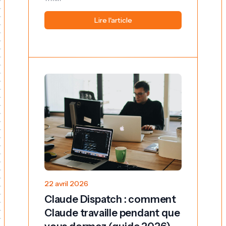
Lire l'article
22 avril 2026
Claude Dispatch : comment
Claude travaille pendant que