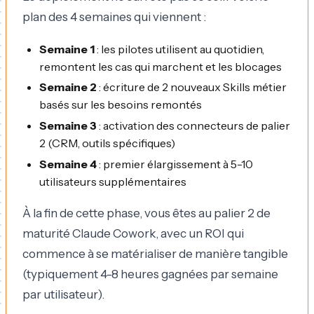
plan des 4 semaines qui viennent :
Semaine 1
: les pilotes utilisent au quotidien,
remontent les cas qui marchent et les blocages
Semaine 2
: écriture de 2 nouveaux Skills métier
basés sur les besoins remontés
Semaine 3
: activation des connecteurs de palier
2 (CRM, outils spécifiques)
Semaine 4
: premier élargissement à 5-10
utilisateurs supplémentaires
À la fin de cette phase, vous êtes au palier 2 de
maturité Claude Cowork, avec un ROI qui
commence à se matérialiser de manière tangible
(typiquement 4-8 heures gagnées par semaine
par utilisateur).