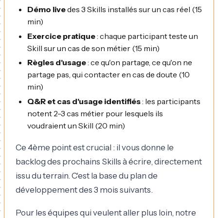
Démo live
des 3 Skills installés sur un cas réel (15
min)
Exercice pratique
: chaque participant teste un
Skill sur un cas de son métier (15 min)
Règles d'usage
: ce qu'on partage, ce qu'on ne
partage pas, qui contacter en cas de doute (10
min)
Q&R et cas d'usage identifiés
: les participants
notent 2-3 cas métier pour lesquels ils
voudraient un Skill (20 min)
Ce 4ème point est crucial : il vous donne le
backlog des prochains Skills à écrire, directement
issu du terrain. C'est la base du plan de
développement des 3 mois suivants.
Pour les équipes qui veulent aller plus loin, notre