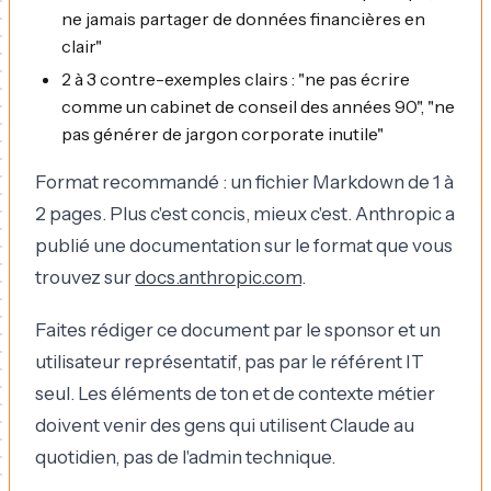
ne jamais partager de données financières en
clair"
2 à 3 contre-exemples clairs : "ne pas écrire
comme un cabinet de conseil des années 90", "ne
pas générer de jargon corporate inutile"
Format recommandé : un fichier Markdown de 1 à
2 pages. Plus c'est concis, mieux c'est. Anthropic a
publié une documentation sur le format que vous
trouvez sur
docs.anthropic.com
.
Faites rédiger ce document par le sponsor et un
utilisateur représentatif, pas par le référent IT
seul. Les éléments de ton et de contexte métier
doivent venir des gens qui utilisent Claude au
quotidien, pas de l'admin technique.