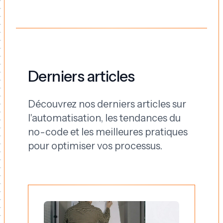
Derniers articles
Découvrez nos derniers articles sur
l'automatisation, les tendances du
no-code et les meilleures pratiques
pour optimiser vos processus.