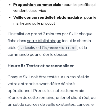
Proposition commerciale
: pour les profils qui
vendent du service
Veille concurrentielle hebdomadaire
: pour le
marketing ou le product
L'installation prend 2 minutes par Skill : chaque
fiche dans
notre bibliothèque
inclut le chemin
cible (
) et la
.claude/skills/<nom>/SKILL.md
commande pour créer le dossier.
Heure 5 : Tester et personnaliser
Chaque Skill doit être testé sur un cas réel de
votre entreprise avant d'être déclaré
opérationnel. Prenez les notes d'une vraie
réunion de cette semaine, un brief client réel, ou
un set de sources de veille existantes. Lancez le