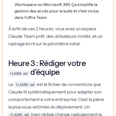
Workspace ou Microsoft 365. Ça simplifie la
gestion des accès pour la suite et c'est inclus
dans l'offre Team.
À la fin de ces 2 heures, vous avez un espace
Claude Team prêt, des utilisateurs invités, et un
cadrage écrit sur le périmètre initial.
Heure 3 : Rédiger votre
d'équipe
CLAUDE.md
Le
est le fichier de conventions que
CLAUDE.md
Claude lit systématiquement pour adapter son
comportement à votre entreprise. C'est la pièce
la plus sous-estimée du déploiement. Un
bien rédigé change radicalement la
CLAUDE.md