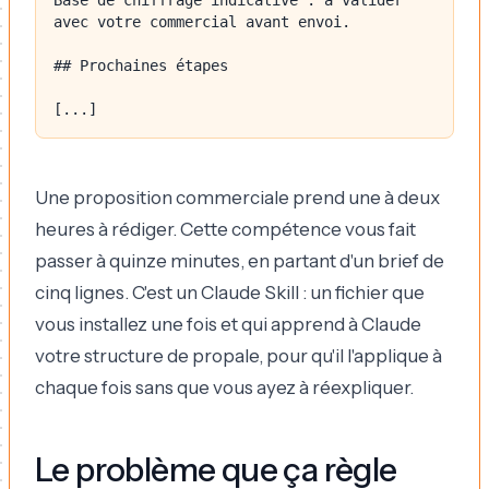
Base de chiffrage indicative : à valider 
avec votre commercial avant envoi.

## Prochaines étapes

Une proposition commerciale prend une à deux
heures à rédiger. Cette compétence vous fait
passer à quinze minutes, en partant d'un brief de
cinq lignes. C'est un Claude Skill : un fichier que
vous installez une fois et qui apprend à Claude
votre structure de propale, pour qu'il l'applique à
chaque fois sans que vous ayez à réexpliquer.
Le problème que ça règle