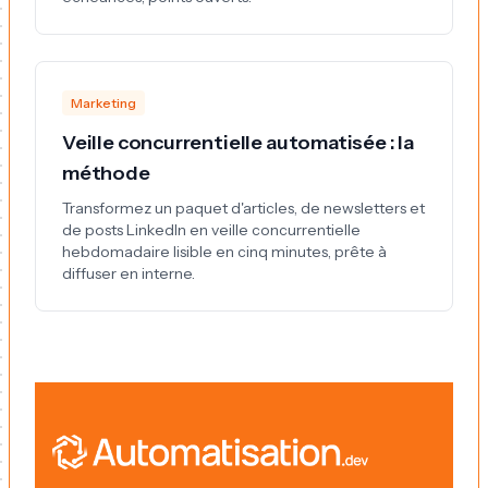
Marketing
Veille concurrentielle automatisée : la
méthode
Transformez un paquet d'articles, de newsletters et
de posts LinkedIn en veille concurrentielle
hebdomadaire lisible en cinq minutes, prête à
diffuser en interne.