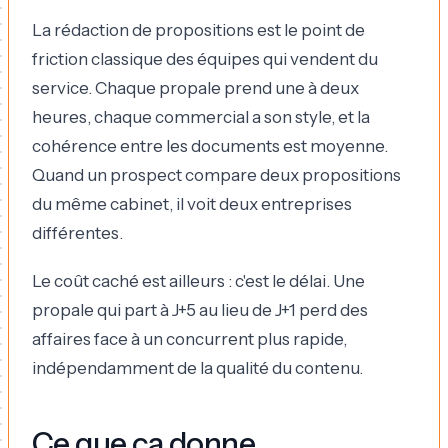
La rédaction de propositions est le point de
friction classique des équipes qui vendent du
service. Chaque propale prend une à deux
heures, chaque commercial a son style, et la
cohérence entre les documents est moyenne.
Quand un prospect compare deux propositions
du même cabinet, il voit deux entreprises
différentes.
Le coût caché est ailleurs : c'est le délai. Une
propale qui part à J+5 au lieu de J+1 perd des
affaires face à un concurrent plus rapide,
indépendamment de la qualité du contenu.
Ce que ça donne