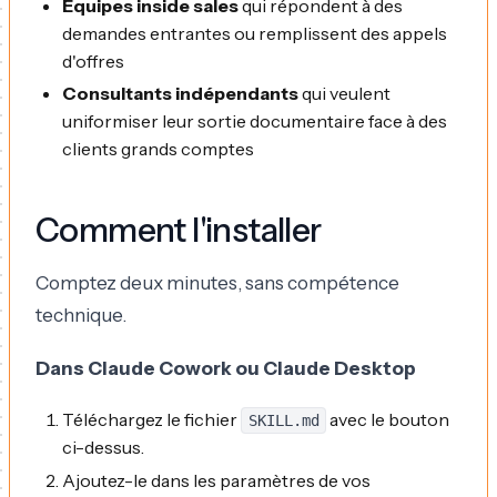
Équipes inside sales
qui répondent à des
demandes entrantes ou remplissent des appels
d'offres
Consultants indépendants
qui veulent
uniformiser leur sortie documentaire face à des
clients grands comptes
Comment l'installer
Comptez deux minutes, sans compétence
technique.
Dans Claude Cowork ou Claude Desktop
Téléchargez le fichier
avec le bouton
SKILL.md
ci-dessus.
Ajoutez-le dans les paramètres de vos