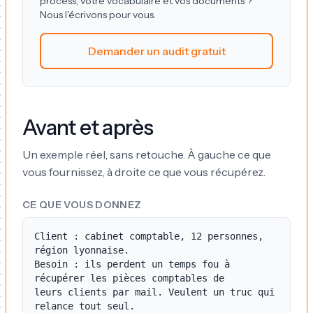
process, votre vocabulaire et vos documents ?
Nous l'écrivons pour vous.
Demander un audit gratuit
Avant et après
Un exemple réel, sans retouche. À gauche ce que
vous fournissez, à droite ce que vous récupérez.
CE QUE VOUS DONNEZ
Client : cabinet comptable, 12 personnes, 
région lyonnaise.

Besoin : ils perdent un temps fou à 
récupérer les pièces comptables de

leurs clients par mail. Veulent un truc qui 
relance tout seul.
