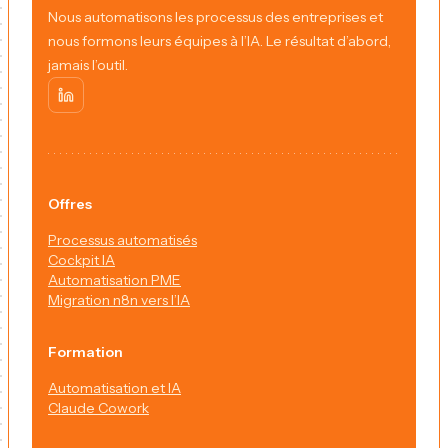
Nous automatisons les processus des entreprises et
nous formons leurs équipes à l’IA. Le résultat d’abord,
jamais l’outil.
Offres
Processus automatisés
Cockpit IA
Automatisation PME
Migration n8n vers l’IA
Formation
Automatisation et IA
Claude Cowork