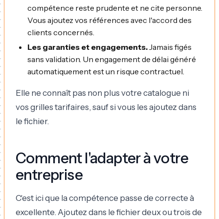
compétence reste prudente et ne cite personne.
Vous ajoutez vos références avec l'accord des
clients concernés.
Les garanties et engagements.
Jamais figés
sans validation. Un engagement de délai généré
automatiquement est un risque contractuel.
Elle ne connaît pas non plus votre catalogue ni
vos grilles tarifaires, sauf si vous les ajoutez dans
le fichier.
Comment l'adapter à votre
entreprise
C'est ici que la compétence passe de correcte à
excellente. Ajoutez dans le fichier deux ou trois de