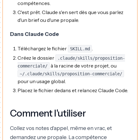
compétences.
C'est prêt. Claude s'en sert dès que vous parlez
d'un brief ou d'une propale.
Dans Claude Code
Téléchargez le fichier
.
SKILL.md
Créez le dossier
.claude/skills/proposition-
à la racine de votre projet, ou
commerciale/
~/.claude/skills/proposition-commerciale/
pour un usage global.
Placez le fichier dedans et relancez Claude Code.
Comment l'utiliser
Collez vos notes d'appel, même en vrac, et
demandez une propale. La compétence