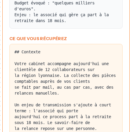
Budget évoqué : "quelques milliers 
d'euros".

Enjeu : le associé qui gère ça part à la 
CE QUE VOUS RÉCUPÉREZ
## Contexte

Votre cabinet accompagne aujourd'hui une 
clientèle de 12 collaborateurs sur

la région lyonnaise. La collecte des pièces 
comptables auprès de vos clients

se fait par mail, au cas par cas, avec des 
relances manuelles.

Un enjeu de transmission s'ajoute à court 
terme : l'associé qui porte

aujourd'hui ce process part à la retraite 
sous 18 mois. Le savoir-faire de

la relance repose sur une personne.
