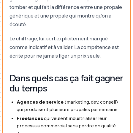
tomber et qui fait la différence entre une propale
générique et une propale qui montre qu'on a
écouté.
Le chiffrage, lui, sort explicitement marqué
comme indicatif et à valider. La compétence est
écrite pour ne jamais figer un prix seule.
Dans quels cas ça fait gagner
du temps
Agences de service
(marketing, dev, conseil)
qui produisent plusieurs propales par semaine
Freelances
qui veulent industrialiser leur
processus commercial sans perdre en qualité