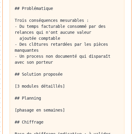
## Problématique

Trois conséquences mesurables :

- Du temps facturable consommé par des 
relances qui n'ont aucune valeur

  ajoutée comptable

- Des clôtures retardées par les pièces 
manquantes

- Un process non documenté qui disparaît 
avec son porteur

## Solution proposée

[3 modules détaillés]

## Planning

[phasage en semaines]

## Chiffrage
