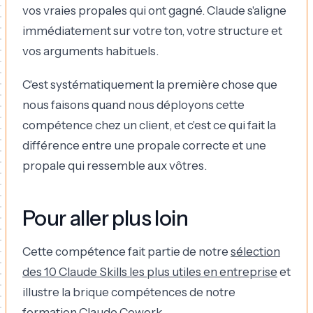
vos vraies propales qui ont gagné. Claude s'aligne
immédiatement sur votre ton, votre structure et
vos arguments habituels.
C'est systématiquement la première chose que
nous faisons quand nous déployons cette
compétence chez un client, et c'est ce qui fait la
différence entre une propale correcte et une
propale qui ressemble aux vôtres.
Pour aller plus loin
Cette compétence fait partie de notre
sélection
des 10 Claude Skills les plus utiles en entreprise
et
illustre la brique compétences de notre
formation Claude Cowork
.