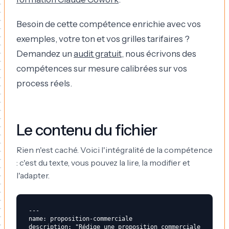
Besoin de cette compétence enrichie avec vos
exemples, votre ton et vos grilles tarifaires ?
Demandez un
audit gratuit
, nous écrivons des
compétences sur mesure calibrées sur vos
process réels.
Le contenu du fichier
Rien n'est caché. Voici l'intégralité de la compétence
: c'est du texte, vous pouvez la lire, la modifier et
l'adapter.
---

name: proposition-commerciale

description: "Rédige une proposition commerciale 