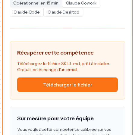
Opérationnel en
15 min
Claude Cowork
Claude Code
Claude Desktop
Récupérer cette compétence
Téléchargez le fichier SKILL.md, prêt à installer.
Gratuit, en échange d'un email.
Télécharger le fichier
Sur mesure pour votre équipe
Vous voulez cette compétence calibrée sur vos