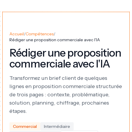
Accueil
/
Compétences
/
Rédiger une proposition commerciale avec l'IA
Rédiger une proposition
commerciale avec l'IA
Transformez un brief client de quelques
lignes en proposition commerciale structurée
de trois pages : contexte, problématique,
solution, planning, chiffrage, prochaines
étapes.
Commercial
Intermédiaire