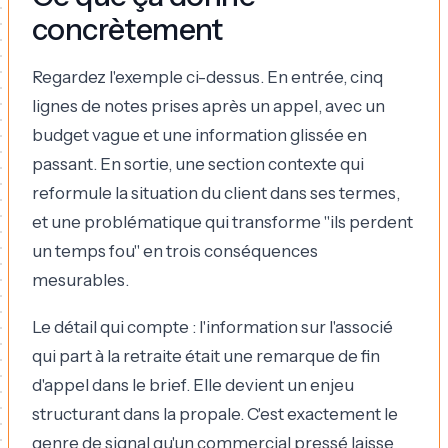
concrètement
Regardez l'exemple ci-dessus. En entrée, cinq
lignes de notes prises après un appel, avec un
budget vague et une information glissée en
passant. En sortie, une section contexte qui
reformule la situation du client dans ses termes,
et une problématique qui transforme "ils perdent
un temps fou" en trois conséquences
mesurables.
Le détail qui compte : l'information sur l'associé
qui part à la retraite était une remarque de fin
d'appel dans le brief. Elle devient un enjeu
structurant dans la propale. C'est exactement le
genre de signal qu'un commercial pressé laisse