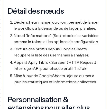
Détail des nœuds
Déclencheur manuel ou cron : permet de lancer
le workflow à la demande ou de façon planifiée.
Nœud "Informations" (Set) : stocke les variables
comme le token et les options de configuration.
Lecture des profils depuis Google Sheets :
récupère la liste des usernames à analyser.
Appel à Apify TikTok Scraper (HTTP Request) :
interroge l’API pour chaque profil TikTok.
Mise à jour de Google Sheets : ajoute ou met à
jour les statistiques et informations collectées.
Personnalisation &
extensions pour aller plus