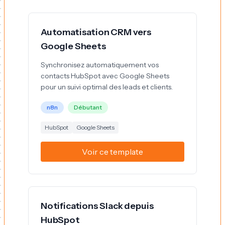
Automatisation CRM vers
Google Sheets
Synchronisez automatiquement vos
contacts HubSpot avec Google Sheets
pour un suivi optimal des leads et clients.
n8n
Débutant
HubSpot
Google Sheets
Voir ce template
Notifications Slack depuis
HubSpot