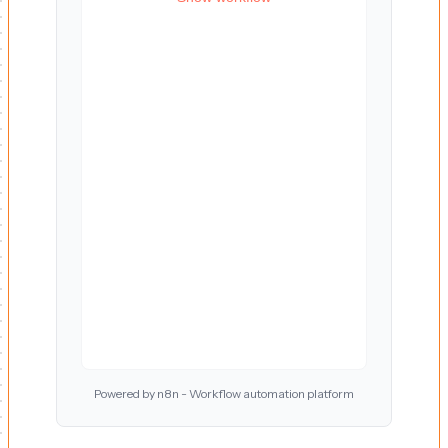
Powered by n8n - Workflow automation platform