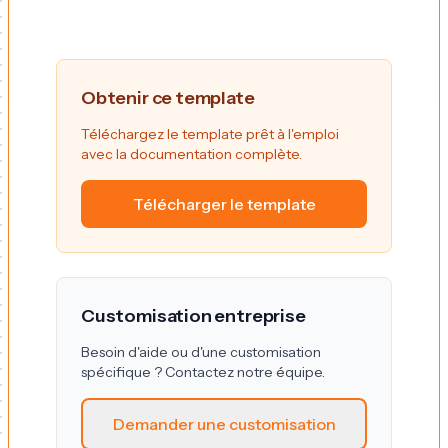
Obtenir ce template
Téléchargez le template prêt à l'emploi
avec la documentation complète.
Télécharger le template
Customisation entreprise
Besoin d'aide ou d'une customisation
spécifique ? Contactez notre équipe.
Demander une customisation