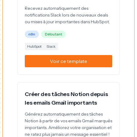
Recevez automatiquement des
notifications Slack lors de nouveaux deals
ou mises à jour importantes dans HubSpot.
n8n
Débutant
HubSpot
Slack
Voir ce template
Créer des tâches Notion depuis
les emails Gmail importants
Générez automatiquement des tâches
Notion à partir de vos emails Gmail marqués
importants. Améliorez votre organisation et
ne ratez plus jamais un message essentiel !