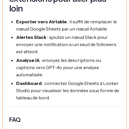
loin
Exporter vers Airtable
: il suffit de remplacer le
nœud Google Sheets par un nœud Airtable.
Alertes Slack
: ajoutez un nœud Slack pour
envoyer une notification si un seuil de followers
est atteint.
Analyse IA
: envoyez les descriptions ou
captions vers GPT‑4o pour une analyse
automatisée.
Dashboard
: connectez Google Sheets à Looker
Studio pour visualiser les données sous forme de
tableau de bord.
FAQ