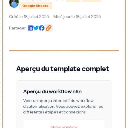
Google Sheets
Créé le
18 juillet 2025
Mis à jour le
18 juillet 2025
Partager :
Aperçu du template complet
Aperçu du workflow n8n
Voici un aperçu interactif du workflow
d'automatisation. Vous pouvez explorer les
différentes étapes et connexions.