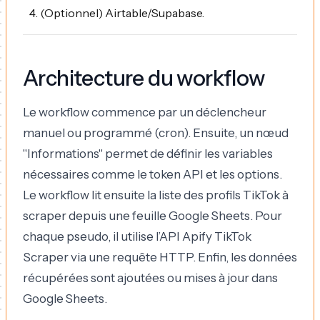
(Optionnel) Airtable/Supabase.
Architecture du workflow
Le workflow commence par un déclencheur
manuel ou programmé (cron). Ensuite, un nœud
"Informations" permet de définir les variables
nécessaires comme le token API et les options.
Le workflow lit ensuite la liste des profils TikTok à
scraper depuis une feuille Google Sheets. Pour
chaque pseudo, il utilise l’API Apify TikTok
Scraper via une requête HTTP. Enfin, les données
récupérées sont ajoutées ou mises à jour dans
Google Sheets.