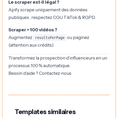
Le scraper est‑il légal ?
Apify scrape uniquement des données
publiques ; respectez CGU TikTok & RGPD.
Scraper > 100 vidéos ?
Augmentez
ou paginez
resultsPerPage
(attention aux crédits).
Transformez la prospection d’influenceurs en un
processus 100 % automatique.
Besoin d’aide ? Contactez‑nous.
Templates similaires